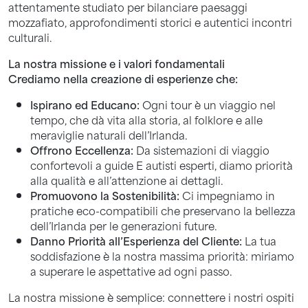
attentamente studiato per bilanciare paesaggi
mozzafiato, approfondimenti storici e autentici incontri
culturali.
La nostra missione e i valori fondamentali
Crediamo nella creazione di esperienze che:
Ispirano ed Educano:
Ogni tour è un viaggio nel
tempo, che dà vita alla storia, al folklore e alle
meraviglie naturali dell’Irlanda.
Offrono Eccellenza:
Da sistemazioni di viaggio
confortevoli a guide E autisti esperti, diamo priorità
alla qualità e all’attenzione ai dettagli.
Promuovono la Sostenibilità:
Ci impegniamo in
pratiche eco-compatibili che preservano la bellezza
dell’Irlanda per le generazioni future.
Danno Priorità all’Esperienza del Cliente:
La tua
soddisfazione è la nostra massima priorità: miriamo
a superare le aspettative ad ogni passo.
La nostra missione è semplice: connettere i nostri ospiti