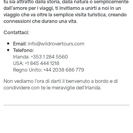
tu sia attratto dalla storia, dalla natura o semplicemente
dall’amore per i viaggi, ti invitiamo a unirti a noi in un
viaggio che va oltre la semplice visita turistica, creando
connessioni che durano una vita.
Contattaci:
Email:
info@wildrovertours.com
Telefono:
Irlanda: +353 1 284 5560
USA: +1 845 444 1218
Regno Unito: +44 2038 686 779
Non vediamo l’ora di darti il benvenuto a bordo e di
condividere con te le meraviglie dell’Irlanda.