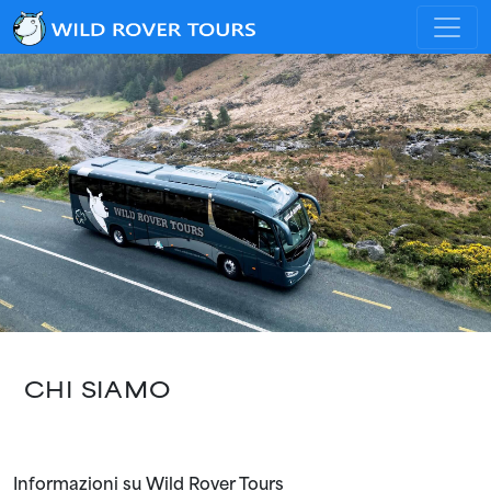
CHI SIAMO
Informazioni su Wild Rover Tours