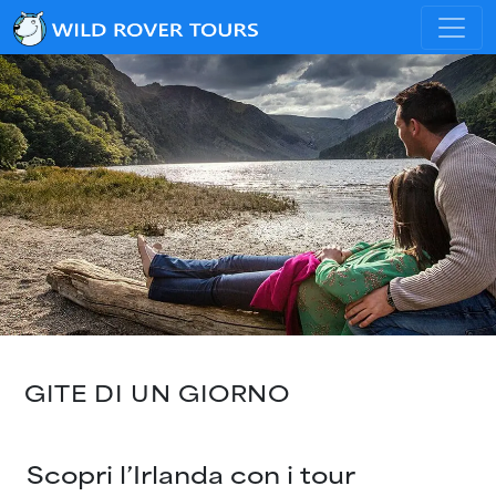
GITE DI UN GIORNO
Scopri l’Irlanda con i tour