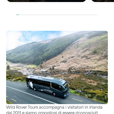
Wild Rover Tours accompagna i visitatori in Irlanda
dal 2011 e siamo orgogliosi di essere riconosciuti