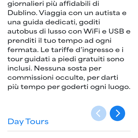
giornalieri più affidabili di
Dublino. Viaggia con un autista e
una guida dedicati, goditi
autobus di lusso con WiFi e USB e
prenditi il tuo tempo ad ogni
fermata. Le tariffe d’ingresso e i
tour guidati a piedi gratuiti sono
inclusi. Nessuna sosta per
commissioni occulte, per darti
più tempo per goderti ogni luogo.
Day Tours