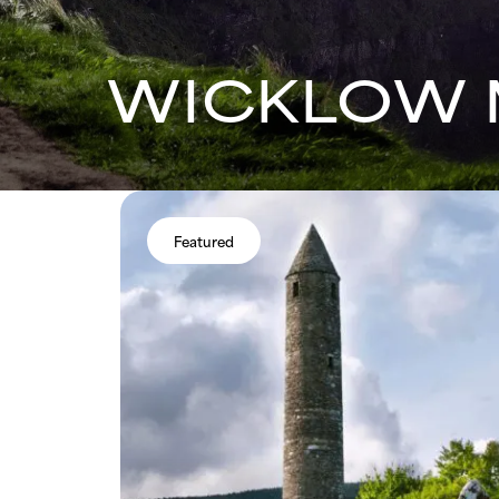
WICKLOW 
Featured