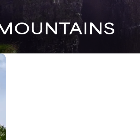
MOUNTAINS