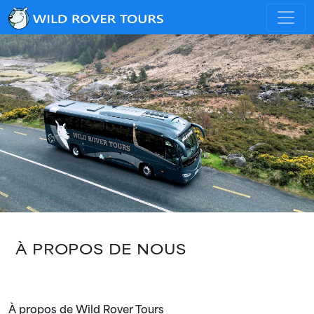
À PROPOS DE NOUS
À propos de Wild Rover Tours