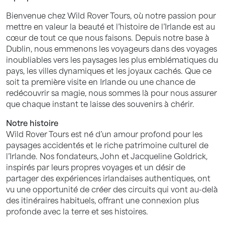
Bienvenue chez Wild Rover Tours, où notre passion pour
mettre en valeur la beauté et l’histoire de l’Irlande est au
cœur de tout ce que nous faisons. Depuis notre base à
Dublin, nous emmenons les voyageurs dans des voyages
inoubliables vers les paysages les plus emblématiques du
pays, les villes dynamiques et les joyaux cachés. Que ce
soit ta première visite en Irlande ou une chance de
redécouvrir sa magie, nous sommes là pour nous assurer
que chaque instant te laisse des souvenirs à chérir.
Notre histoire
Wild Rover Tours est né d’un amour profond pour les
paysages accidentés et le riche patrimoine culturel de
l’Irlande. Nos fondateurs, John et Jacqueline Goldrick,
inspirés par leurs propres voyages et un désir de
partager des expériences irlandaises authentiques, ont
vu une opportunité de créer des circuits qui vont au-delà
des itinéraires habituels, offrant une connexion plus
profonde avec la terre et ses histoires.