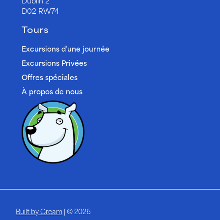
Dublin 2
D02 RW74
Tours
Excursions d’une journée
Excursions Privées
Offres spéciales
À propos de nous
Built by Cream
| © 2026