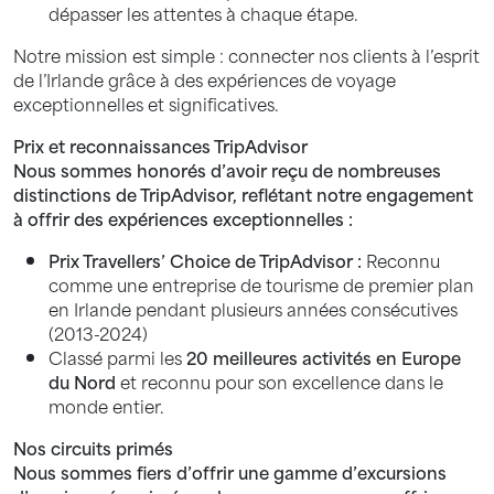
dépasser les attentes à chaque étape.
Notre mission est simple : connecter nos clients à l’esprit
de l’Irlande grâce à des expériences de voyage
exceptionnelles et significatives.
Prix et reconnaissances TripAdvisor
Nous sommes honorés d’avoir reçu de nombreuses
distinctions de TripAdvisor, reflétant notre engagement
à offrir des expériences exceptionnelles :
Prix Travellers’ Choice de TripAdvisor :
Reconnu
comme une entreprise de tourisme de premier plan
en Irlande pendant plusieurs années consécutives
(2013-2024)
Classé parmi les
20 meilleures activités en Europe
du Nord
et reconnu pour son excellence dans le
monde entier.
Nos circuits primés
Nous sommes fiers d’offrir une gamme d’excursions