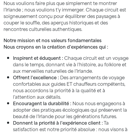
Nous voulions faire plus que simplement te montrer
l’Irlande ; nous voulions t’y immerger. Chaque circuit est
soigneusement conçu pour équilibrer des paysages à
couper le souffle, des aperçus historiques et des
rencontres culturelles authentiques.
Notre mission et nos valeurs fondamentales
Nous croyons en la création d’expériences qui :
Inspirent et éduquent :
Chaque circuit est un voyage
dans le temps, donnant vie à l’histoire, au folklore et
aux merveilles naturelles de l’Irlande.
Offrent l’excellence :
Des arrangements de voyage
confortables aux guides ET chauffeurs compétents,
nous accordons la priorité à la qualité et à
l’attention aux détails.
Encouragent la durabilité :
Nous nous engageons à
adopter des pratiques écologiques qui préservent la
beauté de l’Irlande pour les générations futures.
Donnent la priorité à l’expérience client :
Ta
satisfaction est notre priorité absolue : nous visons à