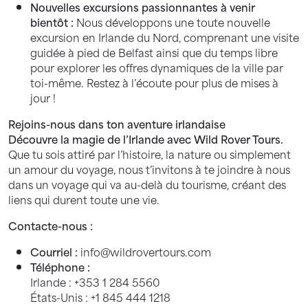
Nouvelles excursions passionnantes à venir
bientôt :
Nous développons une toute nouvelle
excursion en Irlande du Nord, comprenant une visite
guidée à pied de Belfast ainsi que du temps libre
pour explorer les offres dynamiques de la ville par
toi-même. Restez à l’écoute pour plus de mises à
jour !
Rejoins-nous dans ton aventure irlandaise
Découvre la magie de l’Irlande avec Wild Rover Tours.
Que tu sois attiré par l’histoire, la nature ou simplement
un amour du voyage, nous t’invitons à te joindre à nous
dans un voyage qui va au-delà du tourisme, créant des
liens qui durent toute une vie.
Contacte-nous :
Courriel :
info@wildrovertours.com
Téléphone :
Irlande : +353 1 284 5560
États-Unis : +1 845 444 1218