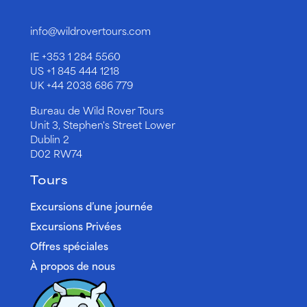
info@wildrovertours.com
IE
+353 1 284 5560
US
+1 845 444 1218
UK
+44 2038 686 779
Bureau de Wild Rover Tours
Unit 3, Stephen's Street Lower
Dublin 2
D02 RW74
Tours
Excursions d’une journée
Excursions Privées
Offres spéciales
À propos de nous