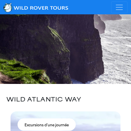
WILD ATLANTIC WAY
Excursions d’une journée