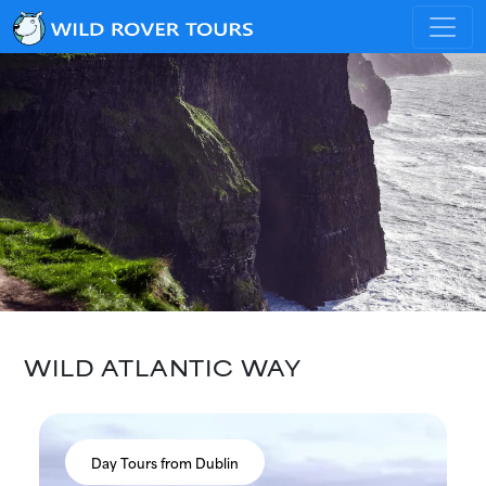
WILD ATLANTIC WAY
Day Tours from Dublin