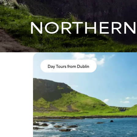
NORTHERN
Day Tours from Dublin