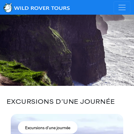
EXCURSIONS D’UNE JOURNÉE
Excursions d’une journée