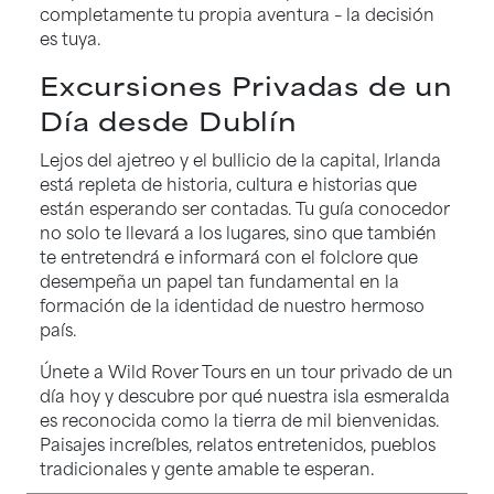
completamente tu propia aventura – la decisión
es tuya.
Excursiones Privadas de un
Día desde Dublín
Lejos del ajetreo y el bullicio de la capital, Irlanda
está repleta de historia, cultura e historias que
están esperando ser contadas. Tu guía conocedor
no solo te llevará a los lugares, sino que también
te entretendrá e informará con el folclore que
desempeña un papel tan fundamental en la
formación de la identidad de nuestro hermoso
país.
Únete a Wild Rover Tours en un tour privado de un
día hoy y descubre por qué nuestra isla esmeralda
es reconocida como la tierra de mil bienvenidas.
Paisajes increíbles, relatos entretenidos, pueblos
tradicionales y gente amable te esperan.