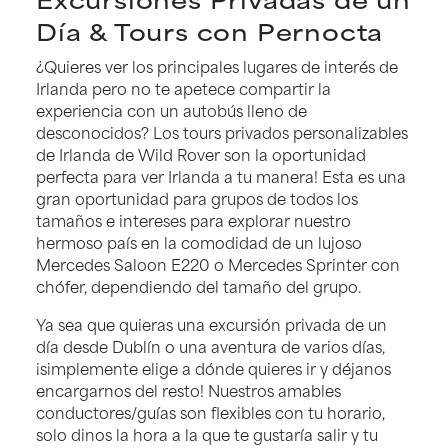
Día & Tours con Pernocta
¿Quieres ver los principales lugares de interés de
Irlanda pero no te apetece compartir la
experiencia con un autobús lleno de
desconocidos? Los tours privados personalizables
de Irlanda de Wild Rover son la oportunidad
perfecta para ver Irlanda a tu manera! Esta es una
gran oportunidad para grupos de todos los
tamaños e intereses para explorar nuestro
hermoso país en la comodidad de un lujoso
Mercedes Saloon E220 o Mercedes Sprinter con
chófer, dependiendo del tamaño del grupo.
Ya sea que quieras una excursión privada de un
día desde Dublín o una aventura de varios días,
¡simplemente elige a dónde quieres ir y déjanos
encargarnos del resto! Nuestros amables
conductores/guías son flexibles con tu horario,
solo dinos la hora a la que te gustaría salir y tu