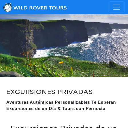
EXCURSIONES PRIVADAS
Aventuras Auténticas Personalizables Te Esperan
Excursiones de un Día & Tours con Pernocta
Excursiones Privadas de un