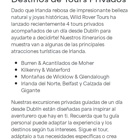
Dado que Irlanda rebosa de impresionante belleza
natural y joyas históricas, Wild Rover Tours ha
lanzado recientemente 4 tours privados
acompañados de un día desde Dublín para
ayudarte a decidirte! Nuestros itinerarios de
muestra van a algunas de las principales
atracciones turísticas de Irlanda.
Burren & Acantilados de Moher
Kilkenny & Waterford
Montañas de Wicklow & Glendalough
Irlanda del Norte, Belfast y Calzada del
Gigante
Nuestras excursiones privadas guiadas de un día
desde Dublín están diseñadas para inspirar al
aventurero que hay en ti. Recuerda que tu guía
personal puede adaptar la experiencia y los
destinos según tus intereses. Sigue el tour,
adáptalo a tus necesidades específicas o crea