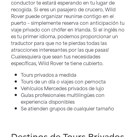
conductor te estará esperando en tu lugar de
recogida. Si eres un pasajero de crucero, Wild
Rover puede organizar reunirse contigo en el
puerto – simplemente reserva con anticipación tu
viaje privado con chófer en Irlanda. Si el inglés no
es tu primer idioma, podemos proporcionar un
traductor para que no te pierdas todas las
atracciones interesantes por las que pasas!
Cualesquiera que sean tus necesidades
específicas, Wild Rover te tiene cubierto.
Tours privados a medida
Tours de un día o viajes con pernocta
Vehículos Mercedes privados de lujo
Guías profesionales multilingües con
experiencia disponibles
Se atienden grupos de cualquier tamaño
Destinos de Tours Privados